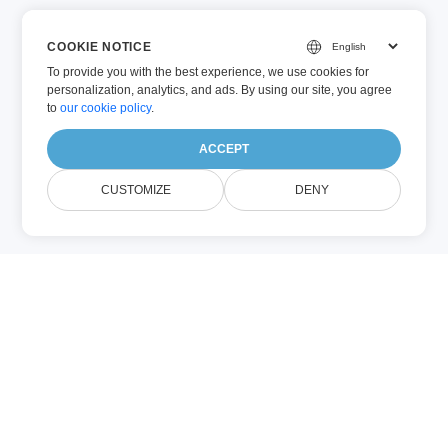
COOKIE NOTICE
To provide you with the best experience, we use cookies for
personalization, analytics, and ads. By using our site, you agree
to
our cookie policy
.
ACCEPT
CUSTOMIZE
DENY
Σχετικά
OPENOFFICE