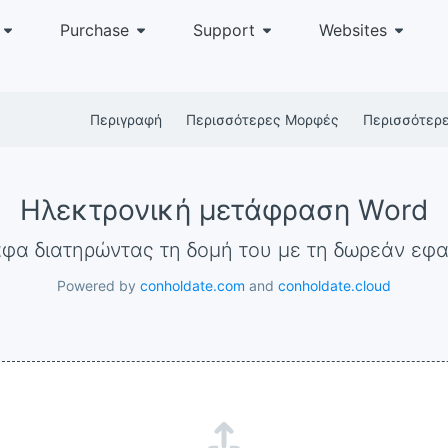
Purchase
Support
Websites
Περιγραφή
Περισσότερες Μορφές
Περισσότερ
Ηλεκτρονική μετάφραση Word
αφα διατηρώντας τη δομή του με τη δωρεάν ε
Powered by
conholdate.com
and
conholdate.cloud