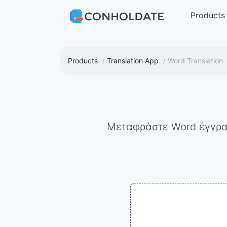
Products
Products
Translation App
Word Translation
Μεταφράστε Word έγγρ