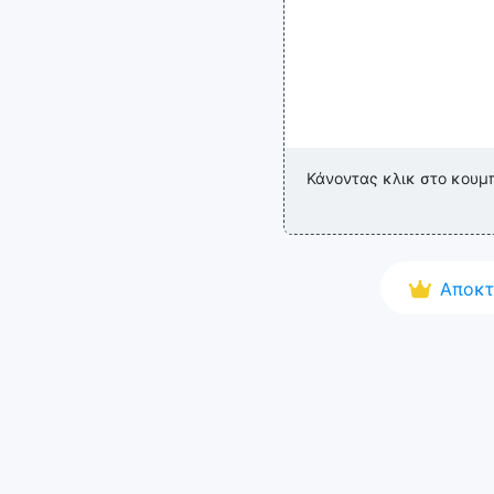
Κάνοντας κλικ στο κουμ
Αποκτ