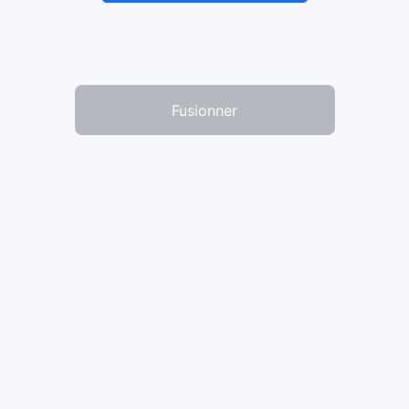
Fusionner