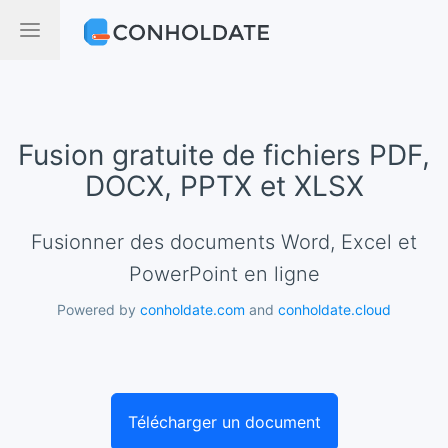
Fusion gratuite de fichiers PDF,
DOCX, PPTX et XLSX
Fusionner des documents Word, Excel et
PowerPoint en ligne
Powered by
conholdate.com
and
conholdate.cloud
Télécharger un document