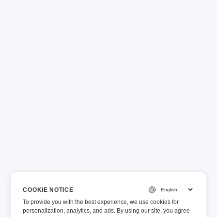
COOKIE NOTICE
To provide you with the best experience, we use cookies for
personalization, analytics, and ads. By using our site, you agree