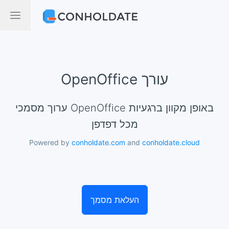
OpenOffice עורך
ערוך מסמכי OpenOffice באופן מקוון ברגעיות
מכל דפדפן
Powered by
conholdate.com
and
conholdate.cloud
העלאת מסמך