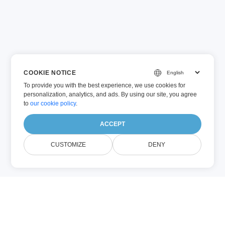
COOKIE NOTICE
To provide you with the best experience, we use cookies for
personalization, analytics, and ads. By using our site, you agree
to
our cookie policy
.
ACCEPT
CUSTOMIZE
DENY