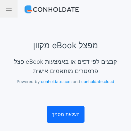
מקוון eBook מפצל
פצל eBook קבצים לפי דפים או באמצעות
פרמטרים מותאמים אישית
Powered by
conholdate.com
and
conholdate.cloud
העלאת מסמך