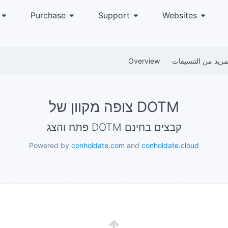
Purchase
Support
Websites
مزيد من التنسيقات
Overview
צופה מקוון של DOTM
פתח והצג DOTM קבצים בחינם
Powered by
conholdate.com
and
conholdate.cloud