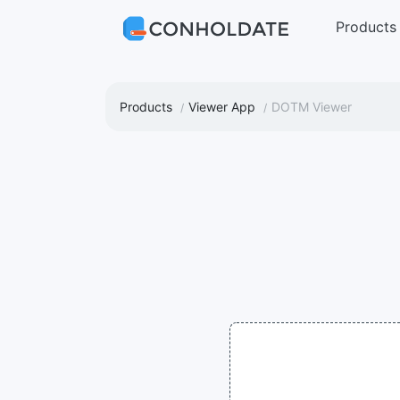
Products
Products
Viewer App
DOTM Viewer