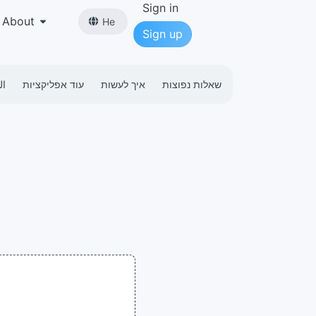
Sign in
About
He
Sign up
שאלות נפוצות
איך לעשות
עוד אפליקציות
ال