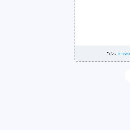
השירות