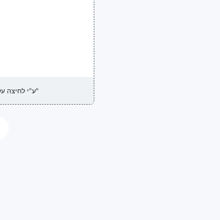
שלנו"
"ע"י לחיצה 