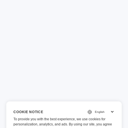
COOKIE NOTICE
To provide you with the best experience, we use cookies for
personalization, analytics, and ads. By using our site, you agree