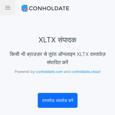
XLTX संपादक
किसी भी ब्राउज़र से तुरंत ऑनलाइन XLTX दस्तावेज़
संपादित करें
Powered by
conholdate.com
and
conholdate.cloud
दस्तावेज़ अपलोड करें