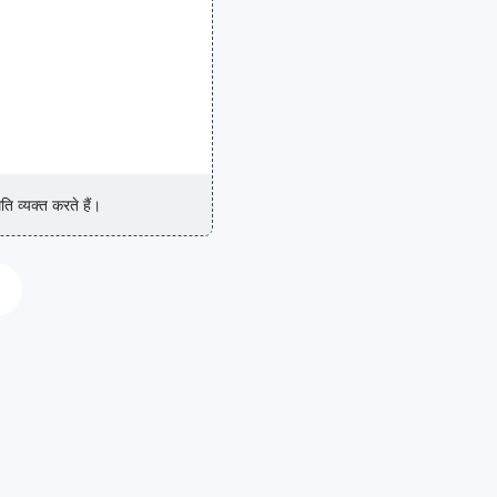
ि व्यक्त करते हैं।