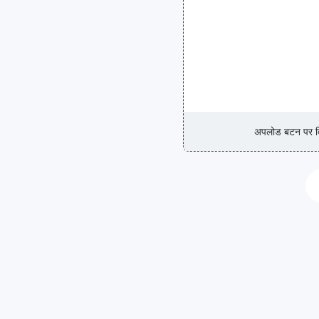
अपलोड बटन पर क्