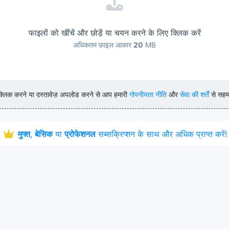
फाइलों को खींचें और छोड़ें या चयन करने के लिए क्लिक करें
अधिकतम फ़ाइल आकार
20
MB
लिक करने या दस्तावेज़ अपलोड करने से आप हमारी
गोपनीयता नीति
और
सेवा की शर्तें
से सहमत
मुफ्त
,
बेसिक
या
प्रोफेशनल
सब्सक्रिप्शन के साथ और अधिक प्राप्त करें!