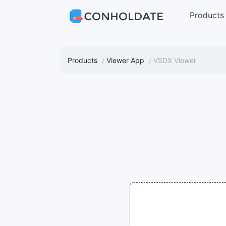
Products
Products
Viewer App
VSDX Viewer