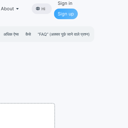
Sign in
About
Hi
Sign up
अधिक ऐप्स
कैसे
“FAQ” (अक्सर पूछे जाने वाले प्रश्न)