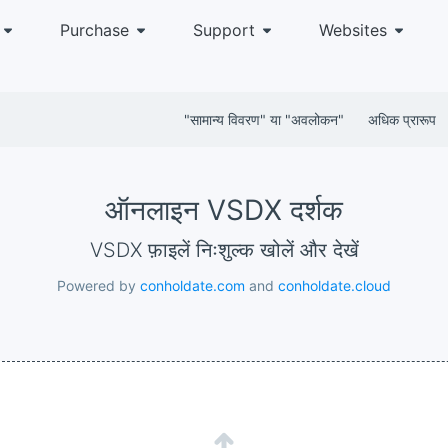
Purchase
Support
Websites
"सामान्य विवरण" या "अवलोकन"
अधिक प्रारूप
ऑनलाइन VSDX दर्शक
VSDX फ़ाइलें निःशुल्क खोलें और देखें
Powered by
conholdate.com
and
conholdate.cloud