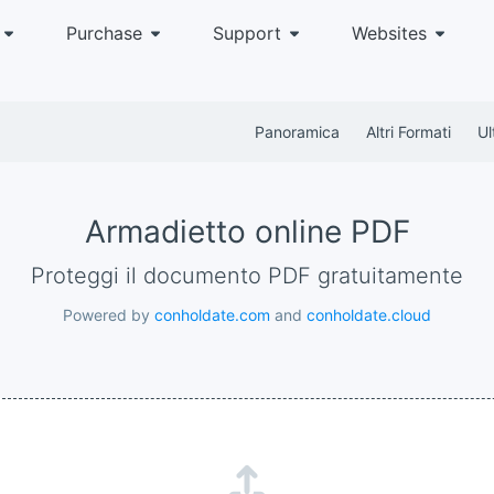
Purchase
Support
Websites
Panoramica
Altri Formati
Ul
Armadietto online PDF
Proteggi il documento PDF gratuitamente
Powered by
conholdate.com
and
conholdate.cloud