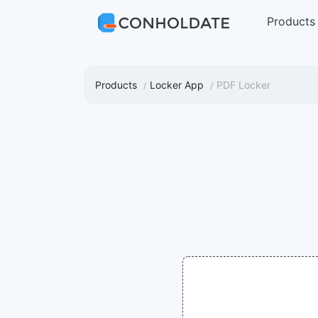
Products
Products
Locker App
PDF Locker