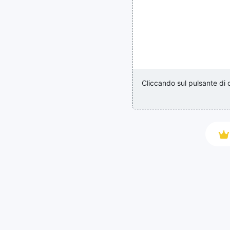
Cliccando sul pulsante di