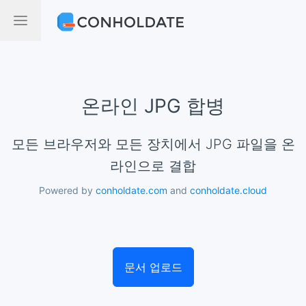
온라인 JPG 합병
모든 브라우저와 모든 장치에서 JPG 파일을 온
라인으로 결합
Powered by
conholdate.com
and
conholdate.cloud
문서 업로드