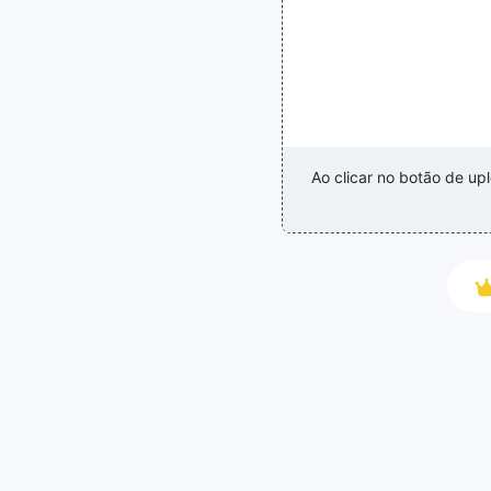
Ao clicar no botão de u