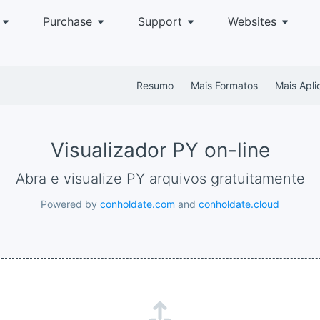
Purchase
Support
Websites
Resumo
Mais Formatos
Mais Apli
Visualizador PY on-line
Abra e visualize PY arquivos gratuitamente
Powered by
conholdate.com
and
conholdate.cloud