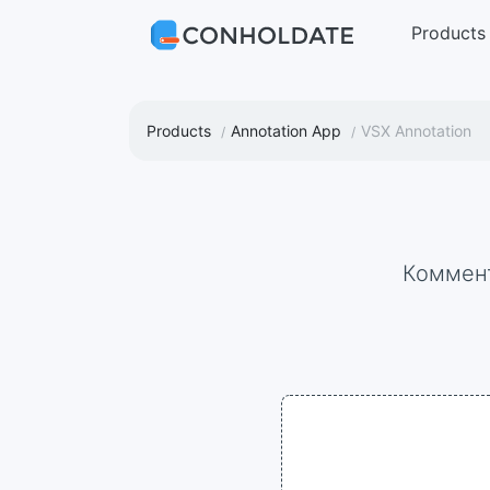
Products
Products
Annotation App
VSX Annotation
Коммен