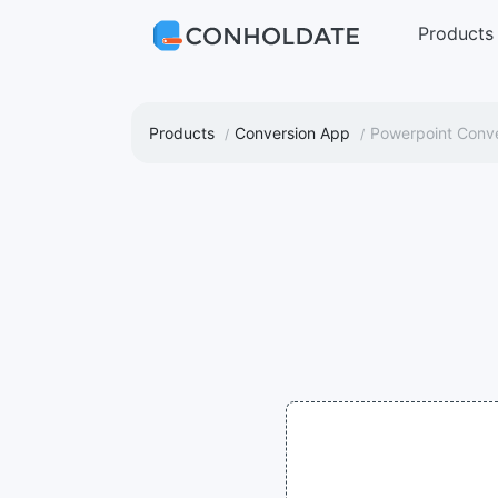
Products
Products
Conversion App
Powerpoint Conv