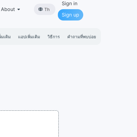
Sign in
About
Th
Sign up
่มเติม
แอปเพิ่มเติม
วิธีการ
คำถามที่พบบ่อย