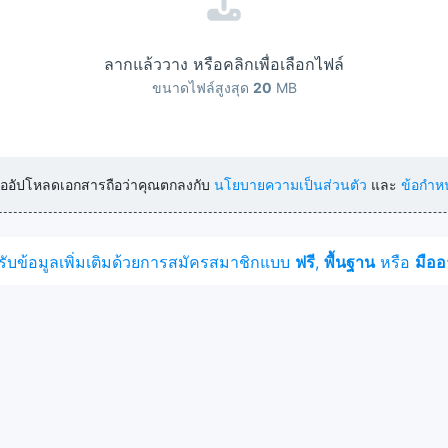
ลากแล้ววาง หรือคลิกเพื่อเลือกไฟล์
ขนาดไฟล์สูงสุด
20
MB
หรืออัปโหลดเอกสารถือว่าคุณตกลงกับ
นโยบายความเป็นส่วนตัว
และ
ข้อกำห
รับข้อมูลเพิ่มเติมด้วยการสมัครสมาชิกแบบ
ฟรี
,
พื้นฐาน
หรือ
มืออ