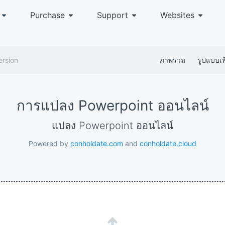
Purchase
Support
Websites
ersion
ภาพรวม
รูปแบบเพิ
การแปลง Powerpoint ออนไลน์
แปลง Powerpoint ออนไลน์
Powered by
conholdate.com
and
conholdate.cloud