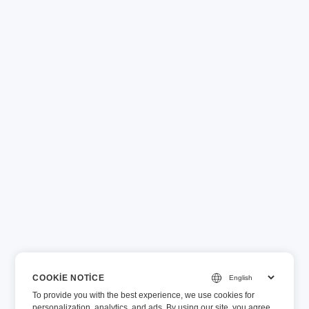
COOKIE NOTICE
To provide you with the best experience, we use cookies for
personalization, analytics, and ads. By using our site, you agree