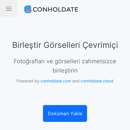
Birleştir Görselleri Çevrimiçi
Fotoğrafları ve görselleri zahmetsizce
birleştirin
Powered by
conholdate.com
and
conholdate.cloud
Doküman Yükle