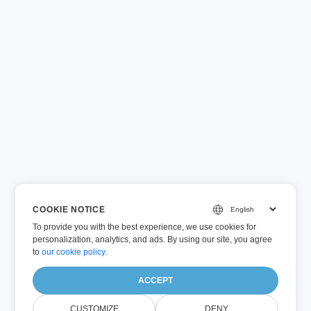
COOKIE NOTICE
To provide you with the best experience, we use cookies for
personalization, analytics, and ads. By using our site, you agree
to
our cookie policy
.
ACCEPT
CUSTOMIZE
DENY