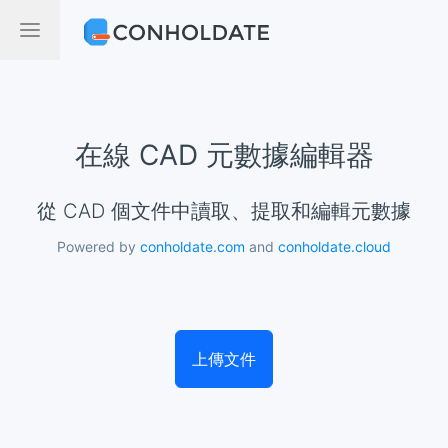
在線 CAD 元數據編輯器
從 CAD 個文件中讀取、提取和編輯元數據
Powered by
conholdate.com
and
conholdate.cloud
上傳文件