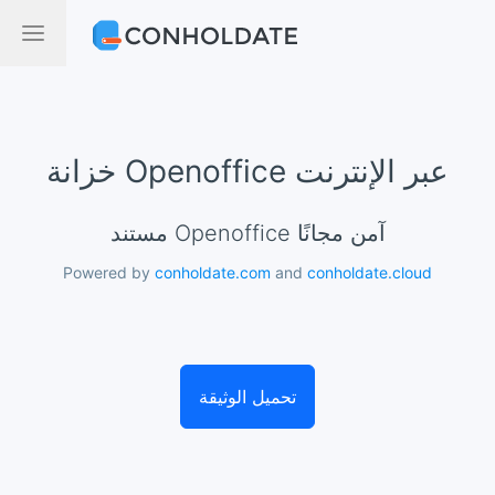
خزانة Openoffice عبر الإنترنت
مستند Openoffice آمن مجانًا
Powered by
conholdate.com
and
conholdate.cloud
تحميل الوثيقة