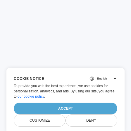
COOKIE NOTICE
To provide you with the best experience, we use cookies for
personalization, analytics, and ads. By using our site, you agree
to
our cookie policy
.
ACCEPT
CUSTOMIZE
DENY