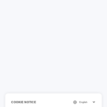
COOKIE NOTICE