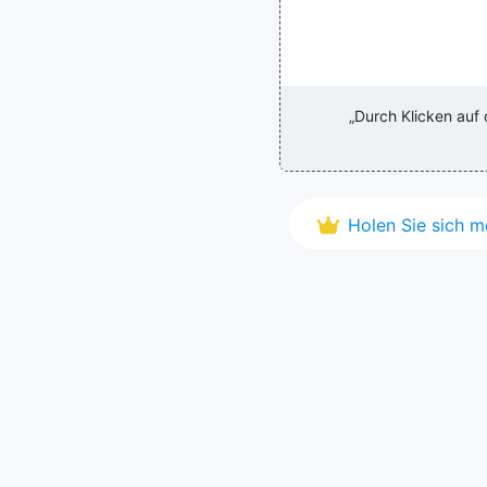
„Durch Klicken auf
Holen Sie sich 