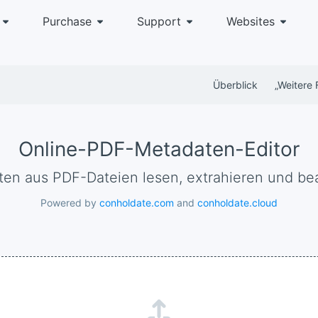
Purchase
Support
Websites
Überblick
„weitere 
Online-PDF-Metadaten-Editor
aten aus PDF-Dateien lesen, extrahieren und be
Powered by
conholdate.com
and
conholdate.cloud