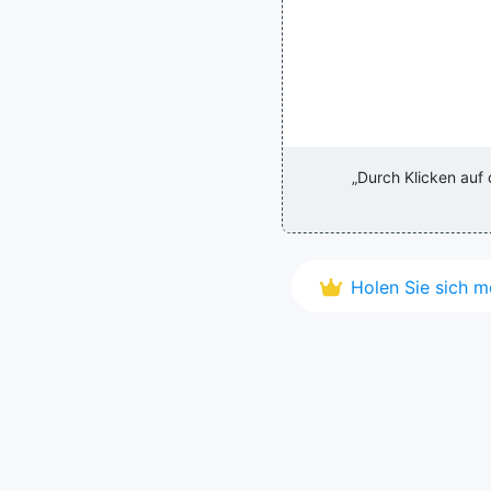
„Durch Klicken auf
Holen Sie sich 