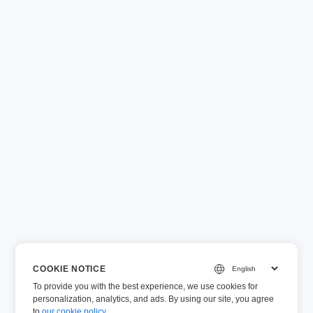
COOKIE NOTICE
To provide you with the best experience, we use cookies for
personalization, analytics, and ads. By using our site, you agree
to
our cookie policy
.