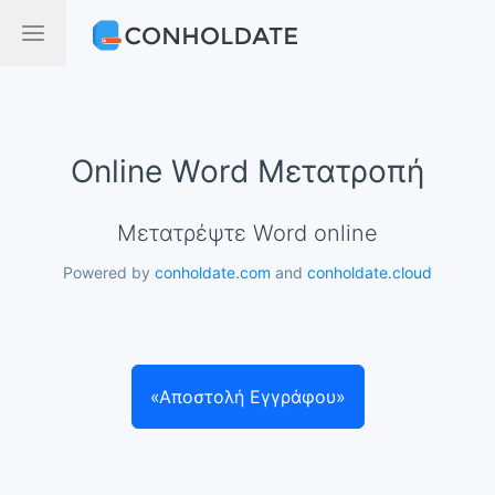
Online Word Μετατροπή
Μετατρέψτε Word online
Powered by
conholdate.com
and
conholdate.cloud
«Αποστολή Εγγράφου»