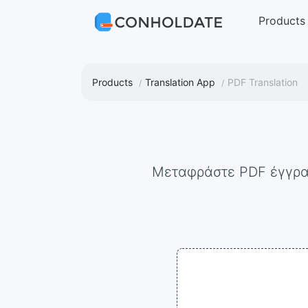
Products
Products
Translation App
PDF Translation
Μεταφράστε PDF έγγρ