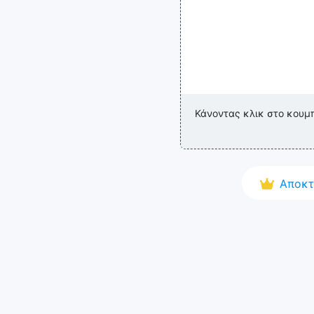
Κάνοντας κλικ στο κουμ
Αποκτ