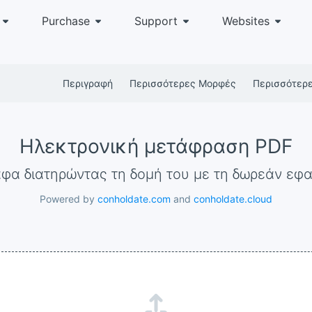
Purchase
Support
Websites
Περιγραφή
Περισσότερες Μορφές
Περισσότερ
Ηλεκτρονική μετάφραση PDF
αφα διατηρώντας τη δομή του με τη δωρεάν ε
Powered by
conholdate.com
and
conholdate.cloud