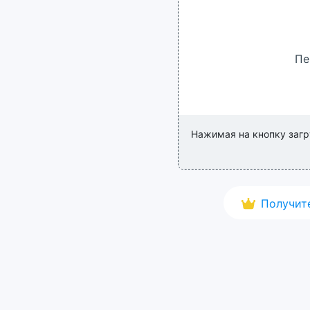
Пе
Нажимая на кнопку загр
Получит