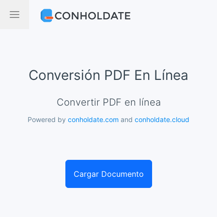
Conversión PDF En Línea
Convertir PDF en línea
Powered by
conholdate.com
and
conholdate.cloud
Cargar Documento