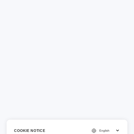
COOKIE NOTICE