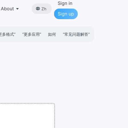
Sign in
About
Zh
Sign up
更多格式”
“更多应用”
如何
“常见问题解答”