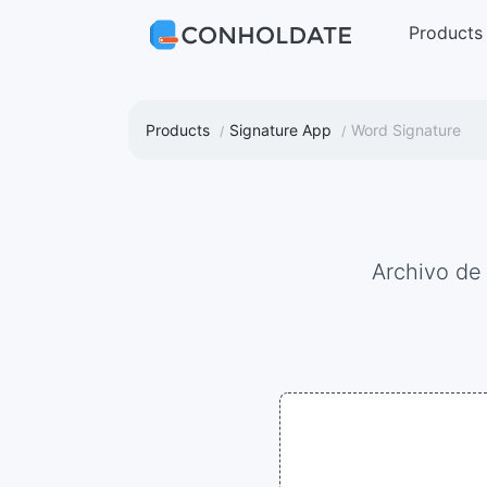
Products
Products
Signature App
Word Signature
Archivo d