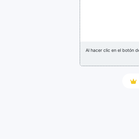
Al hacer clic en el botón