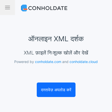
ऑनलाइन XML दर्शक
XML फ़ाइलें निःशुल्क खोलें और देखें
Powered by
conholdate.com
and
conholdate.cloud
दस्तावेज़ अपलोड करें