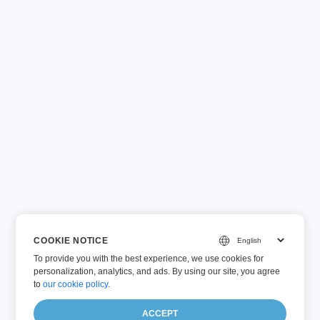
COOKIE NOTICE
To provide you with the best experience, we use cookies for
personalization, analytics, and ads. By using our site, you agree
to
our cookie policy
.
ACCEPT