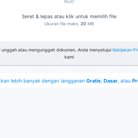
Seret & lepas atau klik untuk memilih file
Ukuran file maks.
20
MB
l unggah atau mengunggah dokumen, Anda menyetujui
Kebijakan Pr
kami
kan lebih banyak dengan langganan
Gratis
,
Dasar
, atau
Pr