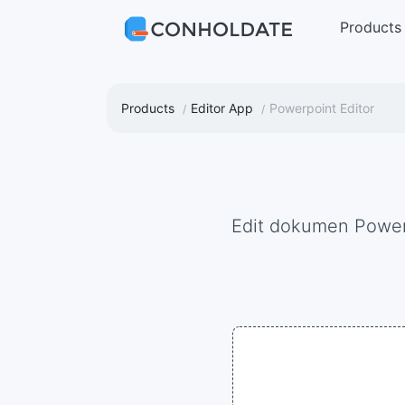
Products
Products
Editor App
Powerpoint Editor
Edit dokumen Power