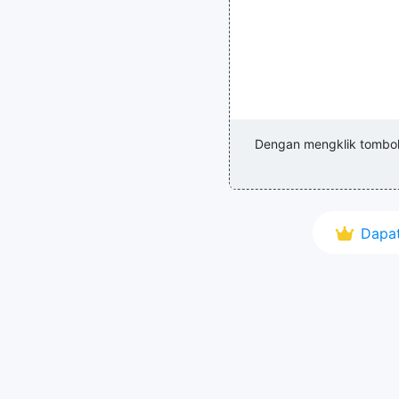
Dengan mengklik tombo
Dapat