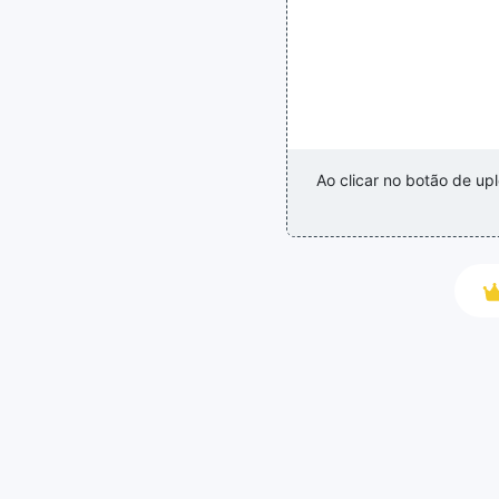
Ao clicar no botão de u