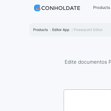
Products
Products
Editor App
Powerpoint Editor
Edite documentos 