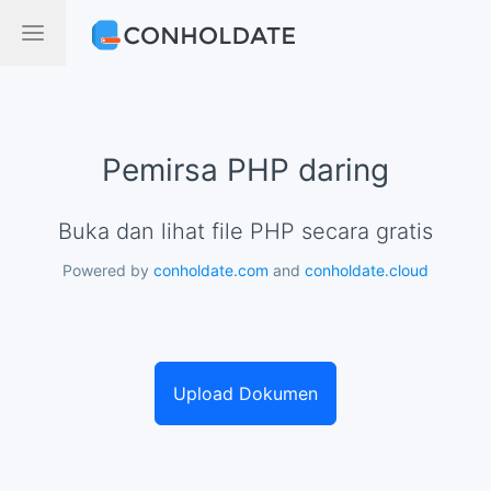
Pemirsa PHP daring
Buka dan lihat file PHP secara gratis
Powered by
conholdate.com
and
conholdate.cloud
Upload Dokumen