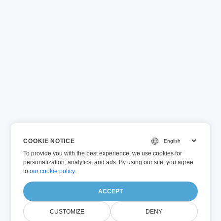
COOKIE NOTICE
To provide you with the best experience, we use cookies for
personalization, analytics, and ads. By using our site, you agree
to
our cookie policy
.
ACCEPT
CUSTOMIZE
DENY