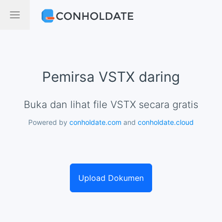
Pemirsa VSTX daring
Buka dan lihat file VSTX secara gratis
Powered by
conholdate.com
and
conholdate.cloud
Upload Dokumen