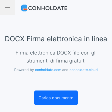
DOCX Firma elettronica in linea
Firma elettronica DOCX file con gli
strumenti di firma gratuiti
Powered by
conholdate.com
and
conholdate.cloud
Carica documento