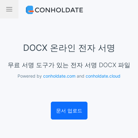
DOCX 온라인 전자 서명
무료 서명 도구가 있는 전자 서명 DOCX 파일
Powered by
conholdate.com
and
conholdate.cloud
문서 업로드