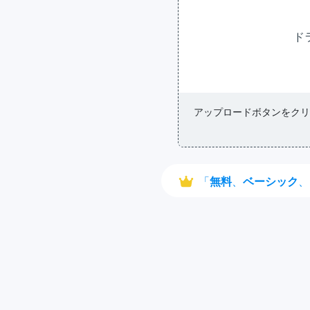
ド
アップロードボタンをクリ
「
無料
、
ベーシック
、