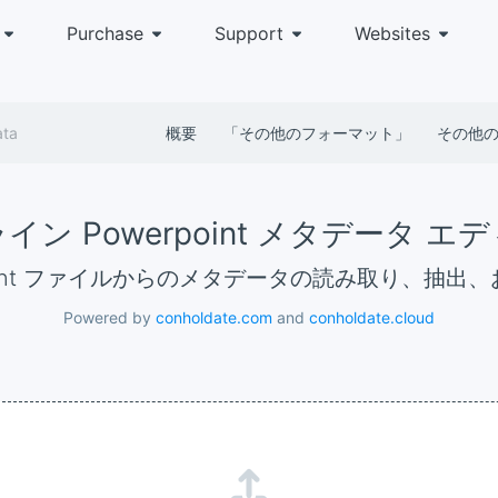
Purchase
Support
Websites
ata
概要
「その他のフォーマット」
その他
イン Powerpoint メタデータ エ
rpoint ファイルからのメタデータの読み取り、抽出
Powered by
conholdate.com
and
conholdate.cloud