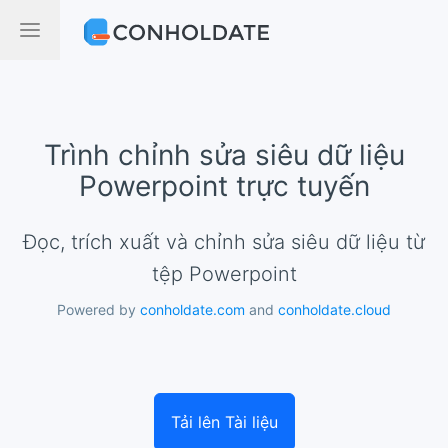
Trình chỉnh sửa siêu dữ liệu
Powerpoint trực tuyến
Đọc, trích xuất và chỉnh sửa siêu dữ liệu từ
tệp Powerpoint
Powered by
conholdate.com
and
conholdate.cloud
Tải lên Tài liệu