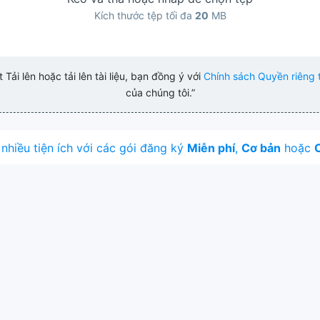
Kích thước tệp tối đa
20
MB
Tải lên hoặc tải lên tài liệu, bạn đồng ý với
Chính sách Quyền riêng 
của chúng tôi.”
nhiều tiện ích với các gói đăng ký
Miễn phí
,
Cơ bản
hoặc