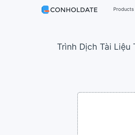
Products
Trình Dịch Tài Liệ