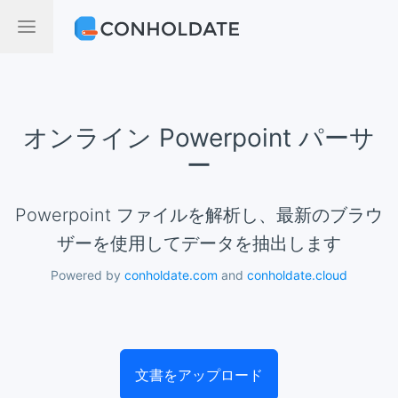
オンライン Powerpoint パーサ
ー
Powerpoint ファイルを解析し、最新のブラウ
ザーを使用してデータを抽出します
Powered by
conholdate.com
and
conholdate.cloud
文書をアップロード