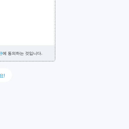
관
에 동의하는 것입니다.
요!