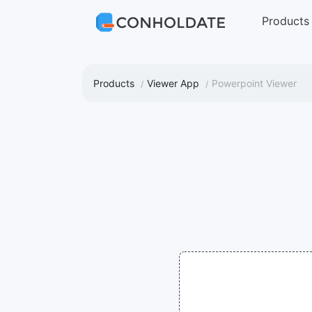
Products
Products
Viewer App
Powerpoint Viewer