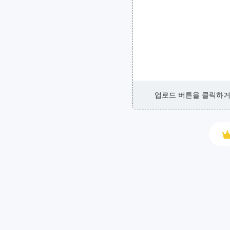
업로드 버튼을 클릭하