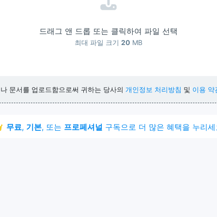
드래그 앤 드롭 또는 클릭하여 파일 선택
최대 파일 크기
20
MB
거나 문서를 업로드함으로써 귀하는 당사의
개인정보 처리방침
및
이용 약
무료
,
기본
, 또는
프로페셔널
구독으로 더 많은 혜택을 누리세