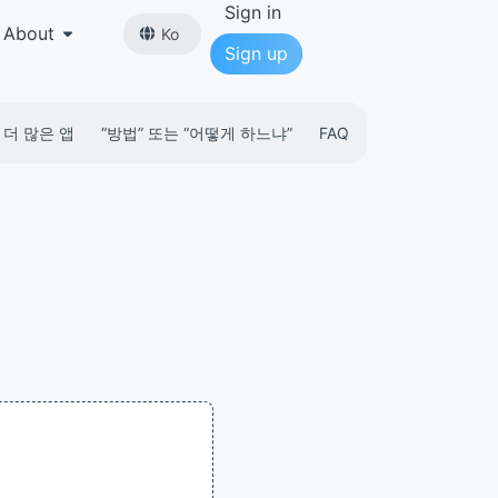
Sign in
About
Ko
Sign up
더 많은 앱
“방법” 또는 “어떻게 하느냐”
FAQ