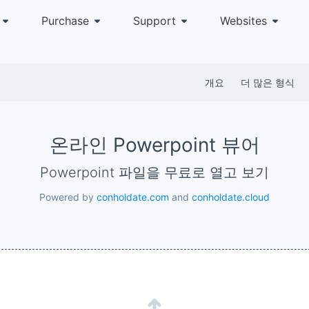
Purchase
Support
Websites
개요
더 많은 형식
온라인 Powerpoint 뷰어
Powerpoint 파일을 무료로 열고 보기
Powered by
conholdate.com
and
conholdate.cloud