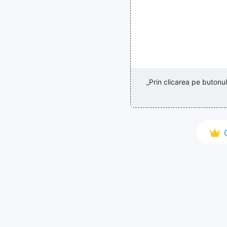
„Prin clicarea pe butonu