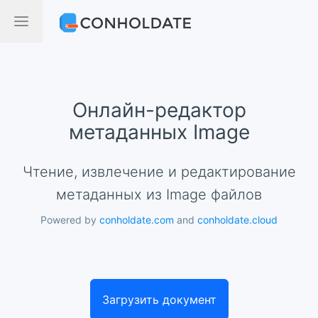
Онлайн-редактор
метаданных Image
Чтение, извлечение и редактирование
метаданных из Image файлов
Powered by
conholdate.com
and
conholdate.cloud
Загрузить документ