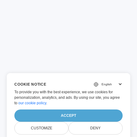
COOKIE NOTICE
To provide you with the best experience, we use cookies for
personalization, analytics, and ads. By using our site, you agree
to
our cookie policy
.
ACCEPT
CUSTOMIZE
DENY