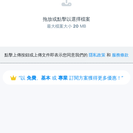
拖放或點擊以選擇檔案
最大檔案大小
20
MB
點擊上傳按鈕或上傳文件即表示您同意我們的
隱私政策
和
服務條款
“以
免費
、
基本
或
專業
訂閱方案獲得更多優惠！”