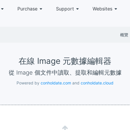
Purchase
Support
Websites
概覽
在線 Image 元數據編輯器
從 Image 個文件中讀取、提取和編輯元數據
Powered by
conholdate.com
and
conholdate.cloud