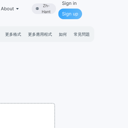
Sign in
Zh-
About
Hant
Sign up
更多格式
更多應用程式
如何
常見問題