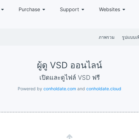
Purchase
Support
Websites
ภาพรวม
รูปแบบเพิ
ผู้ดู VSD ออนไลน์
เปิดและดูไฟล์ VSD ฟรี
Powered by
conholdate.com
and
conholdate.cloud