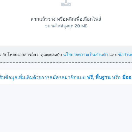
ลากแล้ววาง หรือคลิกเพื่อเลือกไฟล์
ขนาดไฟล์สูงสุด
20
MB
หรืออัปโหลดเอกสารถือว่าคุณตกลงกับ
นโยบายความเป็นส่วนตัว
และ
ข้อกำห
รับข้อมูลเพิ่มเติมด้วยการสมัครสมาชิกแบบ
ฟรี
,
พื้นฐาน
หรือ
มืออ