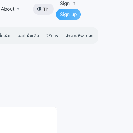
Sign in
About
Th
Sign up
่มเติม
แอปเพิ่มเติม
วิธีการ
คำถามที่พบบ่อย