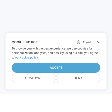
COOKIE NOTICE
To provide you with the best experience, we use cookies for
personalization, analytics, and ads. By using our site, you agree
to
our cookie policy
.
ACCEPT
CUSTOMIZE
DENY