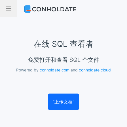
在线 SQL 查看者
免费打开和查看 SQL 个文件
Powered by
conholdate.com
and
conholdate.cloud
“上传文档”