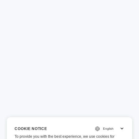
COOKIE NOTICE
To provide you with the best experience, we use cookies for