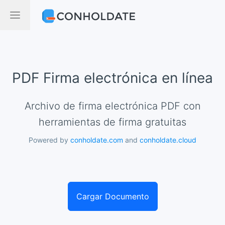
PDF Firma electrónica en línea
Archivo de firma electrónica PDF con
herramientas de firma gratuitas
Powered by
conholdate.com
and
conholdate.cloud
Cargar Documento