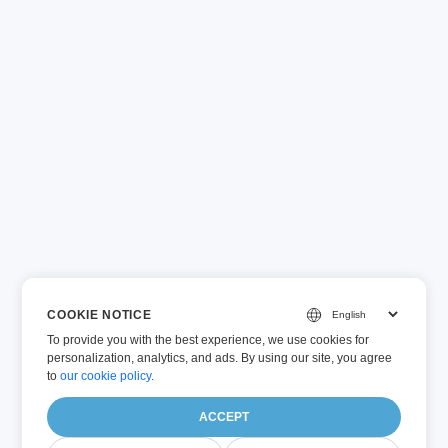
COOKIE NOTICE
To provide you with the best experience, we use cookies for
personalization, analytics, and ads. By using our site, you agree
to
our cookie policy
.
ACCEPT