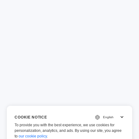
COOKIE NOTICE
To provide you with the best experience, we use cookies for
personalization, analytics, and ads. By using our site, you agree
to
our cookie policy
.