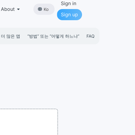
Sign in
About
Ko
Sign up
더 많은 앱
“방법” 또는 “어떻게 하느냐”
FAQ