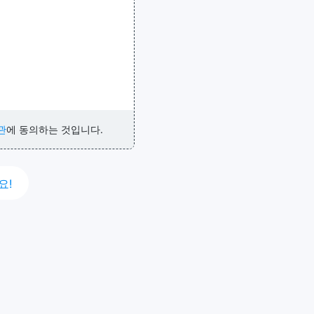
관
에 동의하는 것입니다.
요!