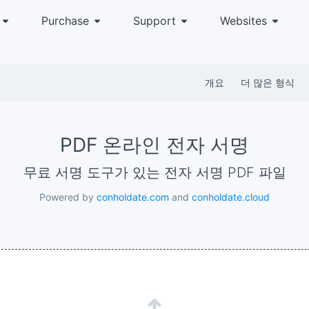
Purchase
Support
Websites
개요
더 많은 형식
PDF 온라인 전자 서명
무료 서명 도구가 있는 전자 서명 PDF 파일
Powered by
conholdate.com
and
conholdate.cloud