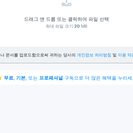
드래그 앤 드롭 또는 클릭하여 파일 선택
최대 파일 크기
20
MB
거나 문서를 업로드함으로써 귀하는 당사의
개인정보 처리방침
및
이용 약
무료
,
기본
, 또는
프로페셔널
구독으로 더 많은 혜택을 누리세