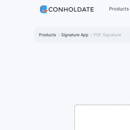
Products
Products
Signature App
PDF Signature