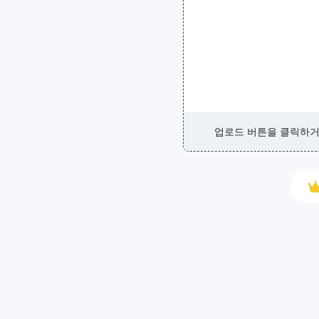
업로드 버튼을 클릭하