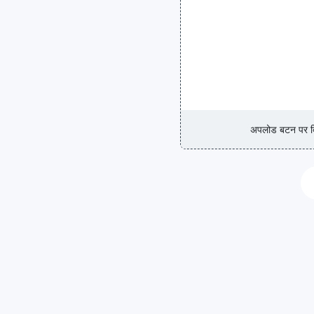
अपलोड बटन पर क्