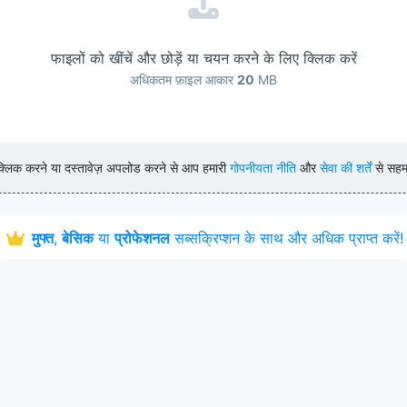
फाइलों को खींचें और छोड़ें या चयन करने के लिए क्लिक करें
अधिकतम फ़ाइल आकार
20
MB
लिक करने या दस्तावेज़ अपलोड करने से आप हमारी
गोपनीयता नीति
और
सेवा की शर्तें
से सहमत
मुफ्त
,
बेसिक
या
प्रोफेशनल
सब्सक्रिप्शन के साथ और अधिक प्राप्त करें!