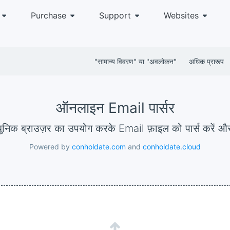
Purchase
Support
Websites
"सामान्य विवरण" या "अवलोकन"
अधिक प्रारूप
ऑनलाइन Email पार्सर
धुनिक ब्राउज़र का उपयोग करके Email फ़ाइल को पार्स करें और 
Powered by
conholdate.com
and
conholdate.cloud