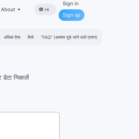
Sign in
About
Hi
Sign up
अधिक ऐप्स
कैसे
“FAQ” (अक्सर पूछे जाने वाले प्रश्न)
डेटा निकालें