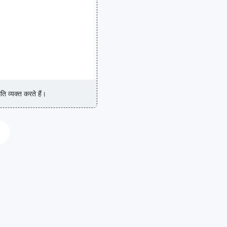
ि व्यक्त करते हैं।