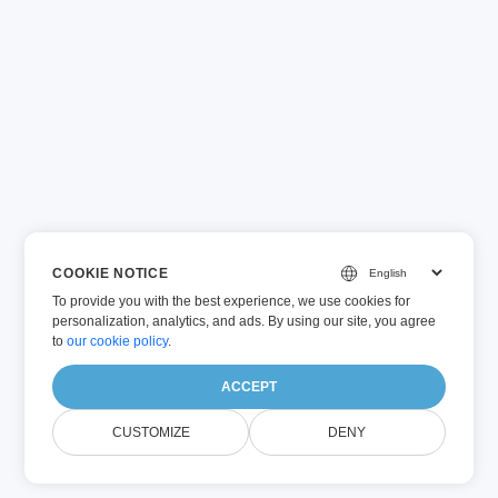
COOKIE NOTICE
To provide you with the best experience, we use cookies for
personalization, analytics, and ads. By using our site, you agree
to
our cookie policy
.
ACCEPT
CUSTOMIZE
DENY