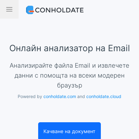
Онлайн анализатор на Email
Анализирайте файла Email и извлечете
данни с помощта на всеки модерен
браузър
Powered by
conholdate.com
and
conholdate.cloud
Качване на документ