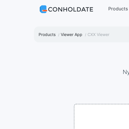
Products
Products
Viewer App
CXX Viewer